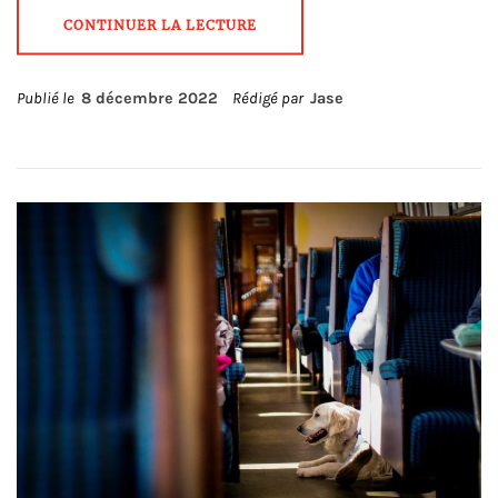
CONTINUER LA LECTURE
Publié le
8 décembre 2022
Rédigé par
Jase