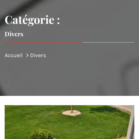
Catégorie :
Divers
Accueil
Divers