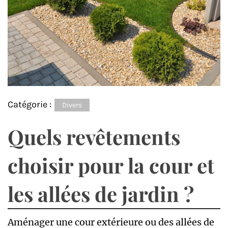
Catégorie :
Divers
Quels revêtements
choisir pour la cour et
les allées de jardin ?
Aménager une cour extérieure ou des allées de