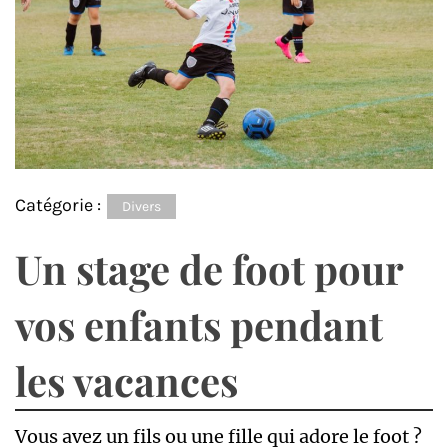
Catégorie :
Divers
Un stage de foot pour
vos enfants pendant
les vacances
Vous avez un fils ou une fille qui adore le foot ?