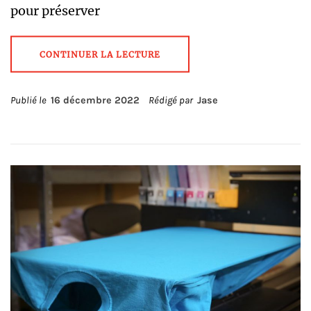
pour préserver
CONTINUER LA LECTURE
Publié le
16 décembre 2022
Rédigé par
Jase