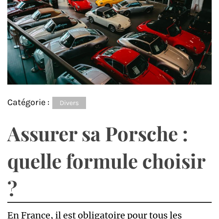
Catégorie :
Divers
Assurer sa Porsche :
quelle formule choisir
?
En France, il est obligatoire pour tous les