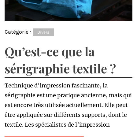
Catégorie :
Divers
Qu’est-ce que la
sérigraphie textile ?
Technique d’impression fascinante, la
sérigraphie est une pratique ancienne, mais qui
est encore très utilisée actuellement. Elle peut
être appliquée sur différents supports, dont le
textile. Les spécialistes de l’impression