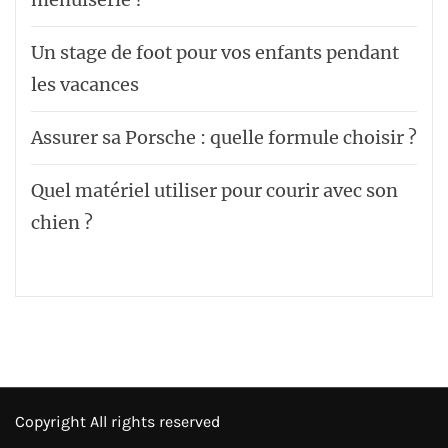
Un stage de foot pour vos enfants pendant
les vacances
Assurer sa Porsche : quelle formule choisir ?
Quel matériel utiliser pour courir avec son
chien ?
Copyright All rights reserved