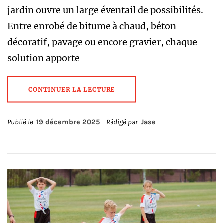
jardin ouvre un large éventail de possibilités.
Entre enrobé de bitume à chaud, béton
décoratif, pavage ou encore gravier, chaque
solution apporte
CONTINUER LA LECTURE
Publié le
19 décembre 2025
Rédigé par
Jase