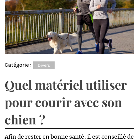
Catégorie :
Divers
Quel matériel utiliser
pour courir avec son
chien ?
Afin de rester en bonne santé, il est conseillé de