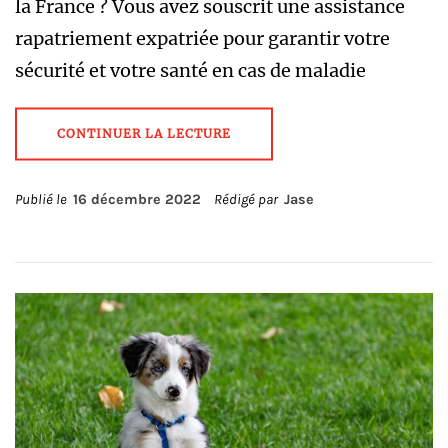
la France ? Vous avez souscrit une assistance
rapatriement expatriée pour garantir votre
sécurité et votre santé en cas de maladie
CONTINUER LA LECTURE
Publié le
16 décembre 2022
Rédigé par
Jase