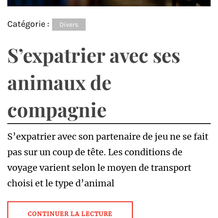
Catégorie :
Divers
S’expatrier avec ses
animaux de
compagnie
S’expatrier avec son partenaire de jeu ne se fait
pas sur un coup de tête. Les conditions de
voyage varient selon le moyen de transport
choisi et le type d’animal
CONTINUER LA LECTURE