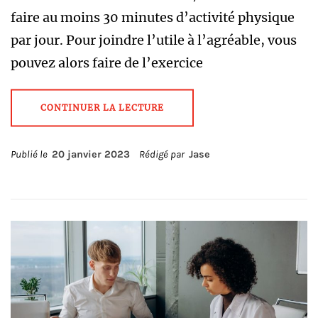
faire au moins 30 minutes d’activité physique
par jour. Pour joindre l’utile à l’agréable, vous
pouvez alors faire de l’exercice
CONTINUER LA LECTURE
Publié le
20 janvier 2023
Rédigé par
Jase