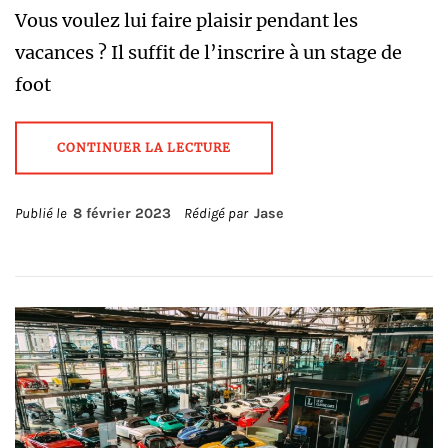
Vous voulez lui faire plaisir pendant les
vacances ? Il suffit de l’inscrire à un stage de
foot
CONTINUER LA LECTURE
Publié le
8 février 2023
Rédigé par
Jase