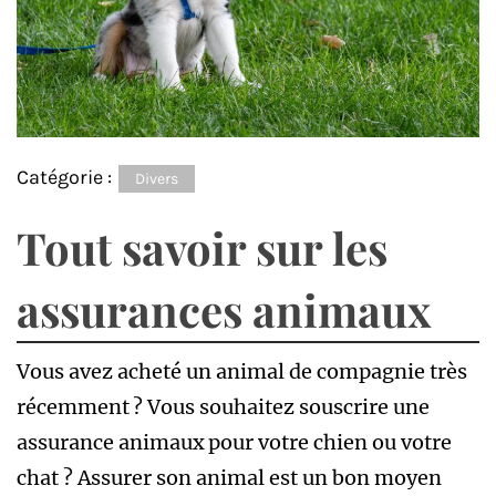
Catégorie :
Divers
Tout savoir sur les
assurances animaux
Vous avez acheté un animal de compagnie très
récemment ? Vous souhaitez souscrire une
assurance animaux pour votre chien ou votre
chat ? Assurer son animal est un bon moyen