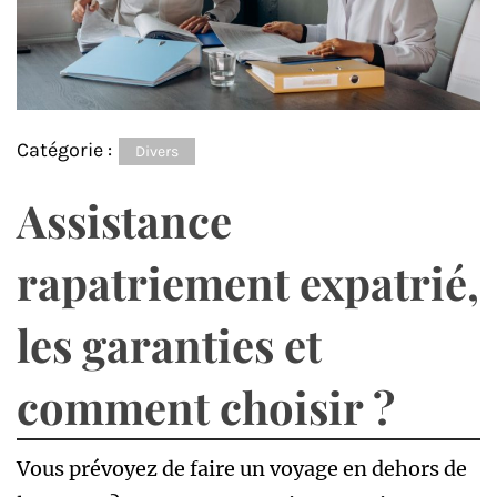
Catégorie :
Divers
Assistance
rapatriement expatrié,
les garanties et
comment choisir ?
Vous prévoyez de faire un voyage en dehors de