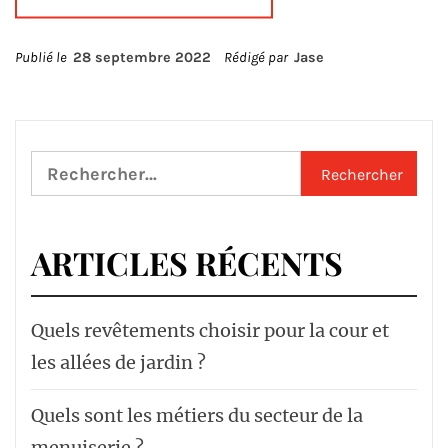
Publié le
28 septembre 2022
Rédigé par
Jase
Rechercher :
ARTICLES RÉCENTS
Quels revêtements choisir pour la cour et
les allées de jardin ?
Quels sont les métiers du secteur de la
menuiserie ?