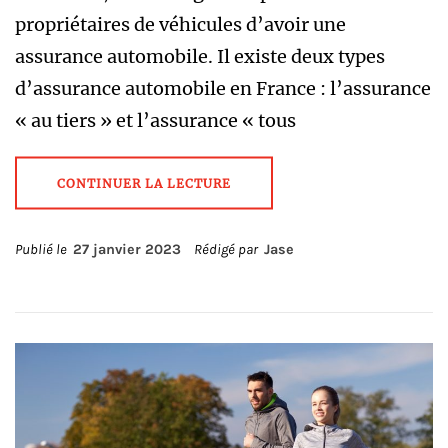
propriétaires de véhicules d’avoir une
assurance automobile. Il existe deux types
d’assurance automobile en France : l’assurance
« au tiers » et l’assurance « tous
CONTINUER LA LECTURE
Publié le
27 janvier 2023
Rédigé par
Jase