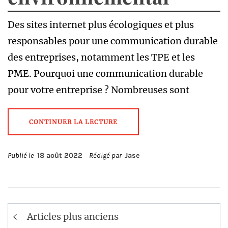
Des sites internet plus écologiques et plus
responsables pour une communication durable
des entreprises, notamment les TPE et les
PME. Pourquoi une communication durable
pour votre entreprise ? Nombreuses sont
CONTINUER LA LECTURE
Publié le
18 août 2022
Rédigé par
Jase
Navigation
Articles plus anciens
des