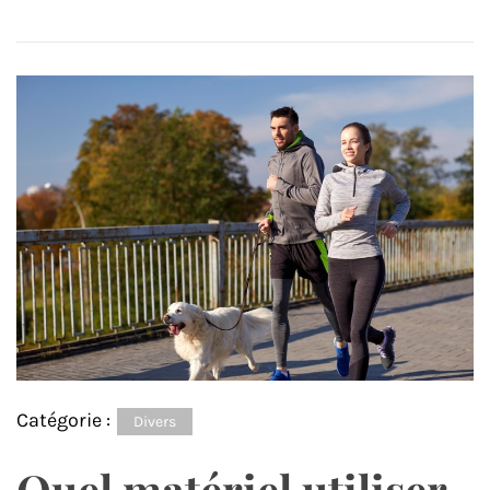
Catégorie :
Divers
Quel matériel utiliser