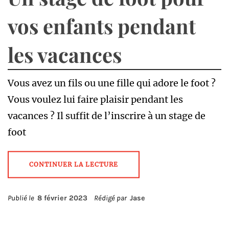
vos enfants pendant
les vacances
Vous avez un fils ou une fille qui adore le foot ?
Vous voulez lui faire plaisir pendant les
vacances ? Il suffit de l’inscrire à un stage de
foot
CONTINUER LA LECTURE
Publié le
8 février 2023
Rédigé par
Jase