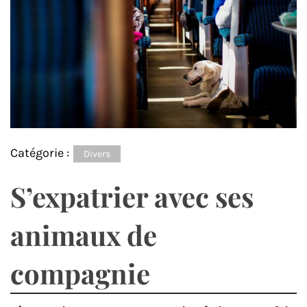
Catégorie :
Divers
S’expatrier avec ses
animaux de
compagnie