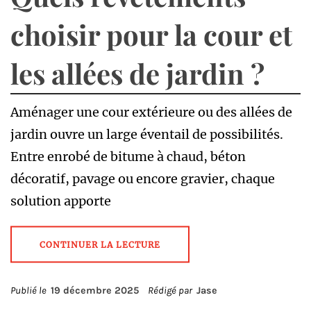
choisir pour la cour et
les allées de jardin ?
Aménager une cour extérieure ou des allées de
jardin ouvre un large éventail de possibilités.
Entre enrobé de bitume à chaud, béton
décoratif, pavage ou encore gravier, chaque
solution apporte
CONTINUER LA LECTURE
Publié le
19 décembre 2025
Rédigé par
Jase