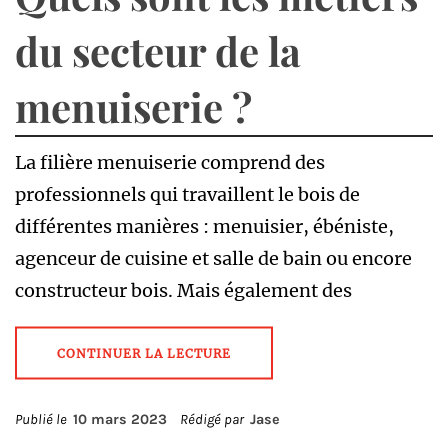
du secteur de la
menuiserie ?
La filière menuiserie comprend des
professionnels qui travaillent le bois de
différentes manières : menuisier, ébéniste,
agenceur de cuisine et salle de bain ou encore
constructeur bois. Mais également des
CONTINUER LA LECTURE
Publié le
10 mars 2023
Rédigé par
Jase