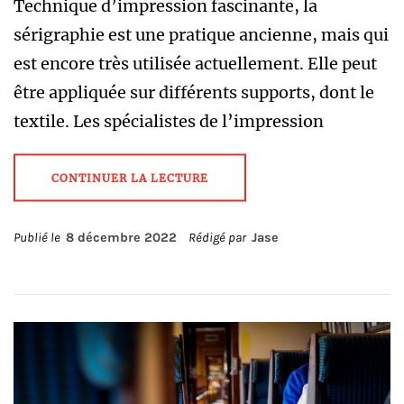
Technique d’impression fascinante, la
sérigraphie est une pratique ancienne, mais qui
est encore très utilisée actuellement. Elle peut
être appliquée sur différents supports, dont le
textile. Les spécialistes de l’impression
CONTINUER LA LECTURE
Publié le
8 décembre 2022
Rédigé par
Jase