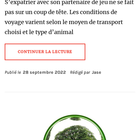
S’expatrier avec son partenaire de jeu ne se fait
pas sur un coup de tête. Les conditions de
voyage varient selon le moyen de transport
choisi et le type d’animal
CONTINUER LA LECTURE
Publié le
28 septembre 2022
Rédigé par
Jase