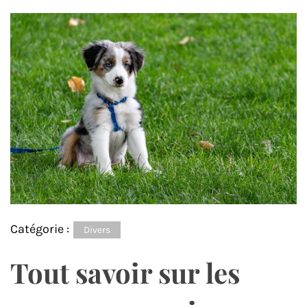
Catégorie :
Divers
Tout savoir sur les