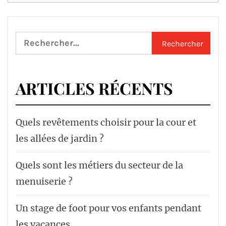
articles
Rechercher :
ARTICLES RÉCENTS
Quels revêtements choisir pour la cour et
les allées de jardin ?
Quels sont les métiers du secteur de la
menuiserie ?
Un stage de foot pour vos enfants pendant
les vacances