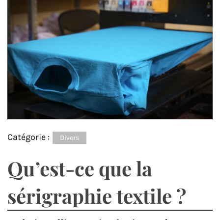
Catégorie :
Divers
Qu’est-ce que la
sérigraphie textile ?