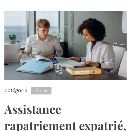
Catégorie :
Divers
Assistance
rapatriement expatrié,