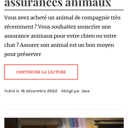
assurances animaux
Vous avez acheté un animal de compagnie très
récemment ? Vous souhaitez souscrire une
assurance animaux pour votre chien ou votre
chat ? Assurer son animal est un bon moyen
pour préserver
CONTINUER LA LECTURE
Publié le
16 décembre 2022
Rédigé par
Jase