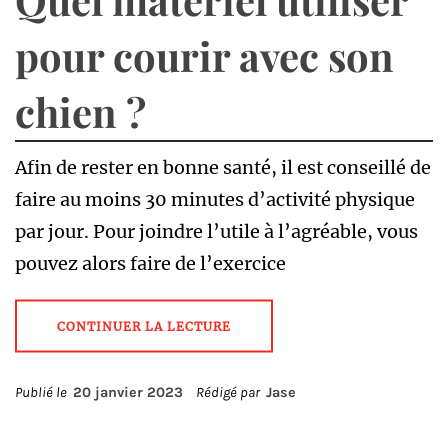
pour courir avec son
chien ?
Afin de rester en bonne santé, il est conseillé de
faire au moins 30 minutes d’activité physique
par jour. Pour joindre l’utile à l’agréable, vous
pouvez alors faire de l’exercice
CONTINUER LA LECTURE
Publié le
20 janvier 2023
Rédigé par
Jase