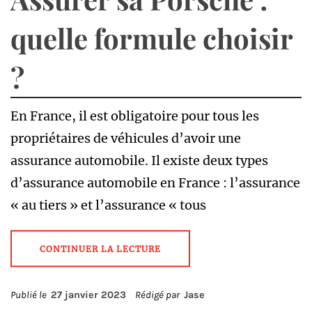
quelle formule choisir
?
En France, il est obligatoire pour tous les
propriétaires de véhicules d’avoir une
assurance automobile. Il existe deux types
d’assurance automobile en France : l’assurance
« au tiers » et l’assurance « tous
CONTINUER LA LECTURE
Publié le
27 janvier 2023
Rédigé par
Jase