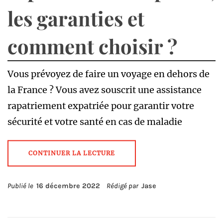
les garanties et
comment choisir ?
Vous prévoyez de faire un voyage en dehors de
la France ? Vous avez souscrit une assistance
rapatriement expatriée pour garantir votre
sécurité et votre santé en cas de maladie
CONTINUER LA LECTURE
Publié le
16 décembre 2022
Rédigé par
Jase