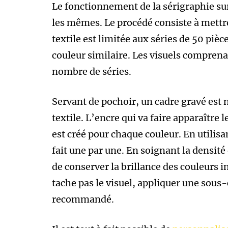
Le fonctionnement de la sérigraphie sur 
les mêmes. Le procédé consiste à mettre
textile est limitée aux séries de 50 p
couleur similaire. Les visuels compren
nombre de séries.
Servant de pochoir, un cadre gravé est n
textile. L’encre qui va faire apparaître 
est créé pour chaque couleur. En utilisa
fait une par une. En soignant la densité 
de conserver la brillance des couleurs i
tache pas le visuel, appliquer une sous-
recommandé.