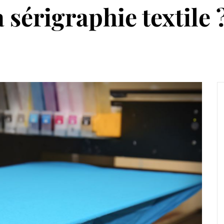
 sérigraphie textile 