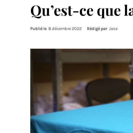
Qu’est-ce que la
Publié le
8 décembre 2022
Rédigé par
Jase