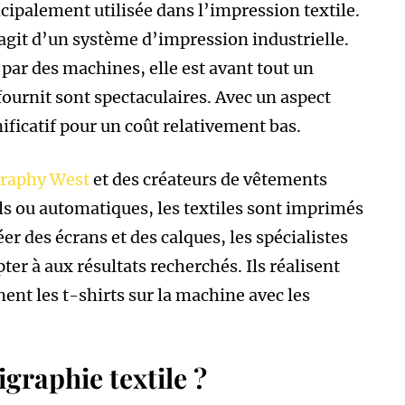
ncipalement utilisée dans l’impression textile.
’agit d’un système d’impression industrielle.
 par des machines, elle est avant tout un
 fournit sont spectaculaires. Avec un aspect
nificatif pour un coût relativement bas.
raphy West
et des créateurs de vêtements
els ou automatiques, les textiles sont imprimés
er des écrans et des calques, les spécialistes
ter à aux résultats recherchés. Ils réalisent
nt les t-shirts sur la machine avec les
graphie textile ?