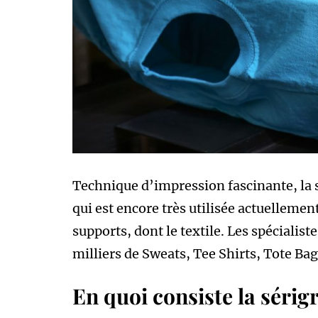
Technique d’impression fascinante, la 
qui est encore très utilisée actuellement
supports, dont le textile. Les spécialis
milliers de Sweats, Tee Shirts, Tote Ba
En quoi consiste la sérigr