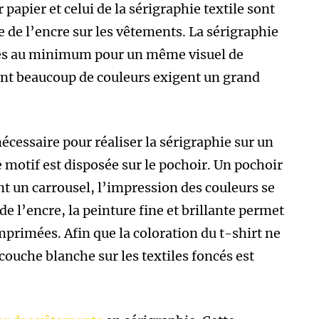
papier et celui de la sérigraphie textile sont
 de l’encre sur les vêtements. La sérigraphie
ièces au minimum pour un même visuel de
ant beaucoup de couleurs exigent un grand
écessaire pour réaliser la sérigraphie sur un
le motif est disposée sur le pochoir. Un pochoir
nt un carrousel, l’impression des couleurs se
de l’encre, la peinture fine et brillante permet
mprimées. Afin que la coloration du t-shirt ne
couche blanche sur les textiles foncés est