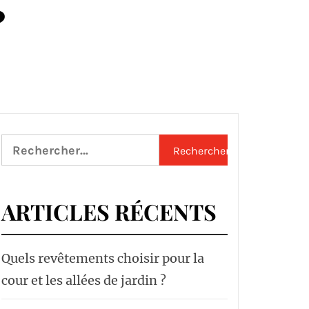
?
Rechercher :
ARTICLES RÉCENTS
Quels revêtements choisir pour la
cour et les allées de jardin ?