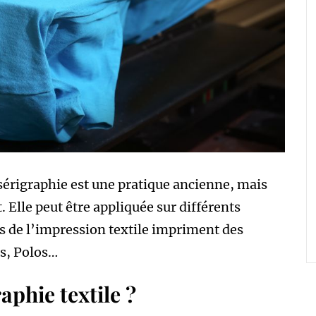
sérigraphie est une pratique ancienne, mais
. Elle peut être appliquée sur différents
tes de l’impression textile impriment des
gs, Polos…
aphie textile ?