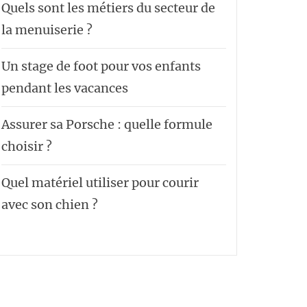
Quels sont les métiers du secteur de
la menuiserie ?
Un stage de foot pour vos enfants
pendant les vacances
Assurer sa Porsche : quelle formule
choisir ?
Quel matériel utiliser pour courir
avec son chien ?