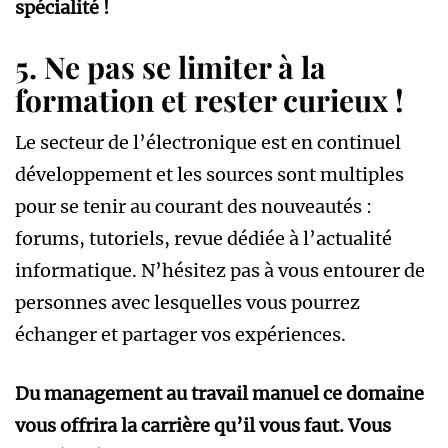
spécialité !
5. Ne pas se limiter à la
formation et rester curieux !
Le secteur de l’électronique est en continuel
développement et les sources sont multiples
pour se tenir au courant des nouveautés :
forums, tutoriels, revue dédiée à l’actualité
informatique. N’hésitez pas à vous entourer de
personnes avec lesquelles vous pourrez
échanger et partager vos expériences.
Du management au travail manuel ce domaine
vous offrira la carrière qu’il vous faut. Vous