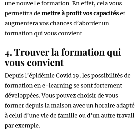
une nouvelle formation. En effet, cela vous
permettra de
mettre à profit vos capacités
et
augmentera vos chances d’aborder un
formation qui vous convient.
4. Trouver la formation qui
vous convient
Depuis l’épidémie Covid 19, les possibilités de
formation en e-learning se sont fortement
développées. Vous pouvez choisir de vous
former depuis la maison avec un horaire adapté
à celui d’une vie de famille ou d’un autre travail
par exemple.