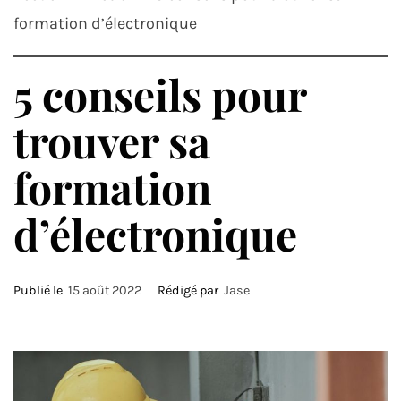
formation d’électronique
5 conseils pour
trouver sa
formation
d’électronique
Publié le
15 août 2022
Rédigé par
Jase