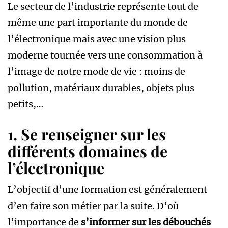
Le secteur de l’industrie représente tout de
même une part importante du monde de
l’électronique mais avec une vision plus
moderne tournée vers une consommation à
l’image de notre mode de vie : moins de
pollution, matériaux durables, objets plus
petits,…
1. Se renseigner sur les
différents domaines de
l’électronique
L’objectif d’une formation est généralement
d’en faire son métier par la suite. D’où
l’importance de
s’informer sur les débouchés