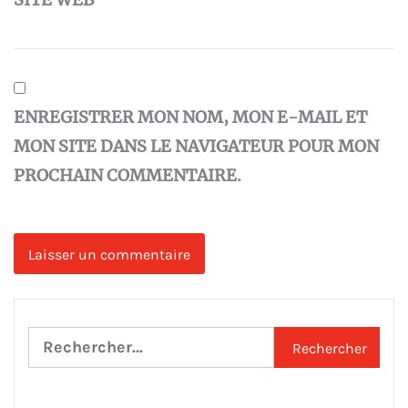
ENREGISTRER MON NOM, MON E-MAIL ET
MON SITE DANS LE NAVIGATEUR POUR MON
PROCHAIN COMMENTAIRE.
Rechercher :