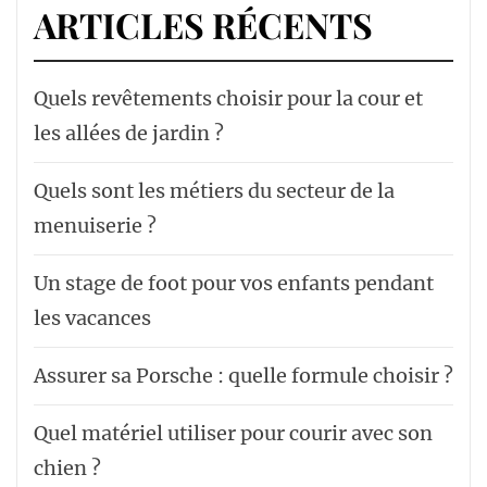
ARTICLES RÉCENTS
Quels revêtements choisir pour la cour et
les allées de jardin ?
Quels sont les métiers du secteur de la
menuiserie ?
Un stage de foot pour vos enfants pendant
les vacances
Assurer sa Porsche : quelle formule choisir ?
Quel matériel utiliser pour courir avec son
chien ?