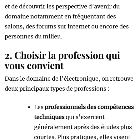
et de découvrir les perspective d’avenir du
domaine notamment en fréquentant des
salons, des forums sur internet ou encore des
personnes du milieu.
2. Choisir la profession qui
vous convient
Dans le domaine de l’électronique, on retrouve
deux principaux types de professions :
Les
professionnels des compétences
techniques
qui s’exercent
généralement après des études plus
courtes. Plus pratiques, elles visent