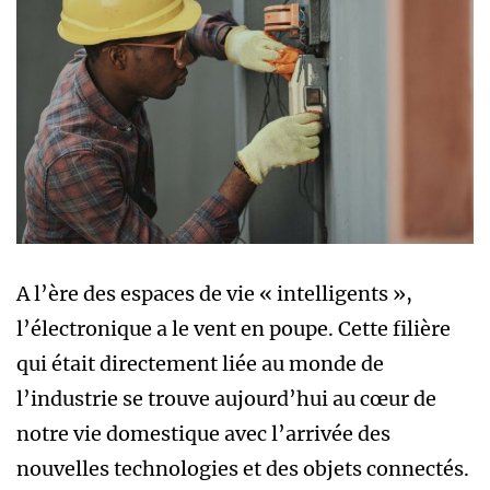
A l’ère des espaces de vie « intelligents »,
l’électronique a le vent en poupe. Cette filière
qui était directement liée au monde de
l’industrie se trouve aujourd’hui au cœur de
notre vie domestique avec l’arrivée des
nouvelles technologies et des objets connectés.