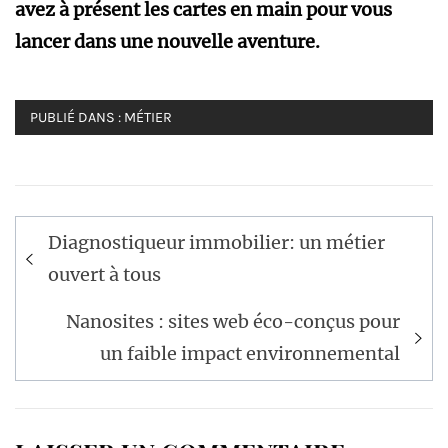
avez à présent les cartes en main pour vous
lancer dans une nouvelle aventure.
PUBLIÉ DANS :
MÉTIER
Navigation
Diagnostiqueur immobilier: un métier
de
ouvert à tous
l’article
Nanosites : sites web éco-conçus pour
un faible impact environnemental