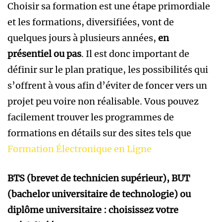
Choisir sa formation est une étape primordiale
et les formations, diversifiées, vont de
quelques jours à plusieurs années,
en
présentiel ou pas
. Il est donc important de
définir sur le plan pratique, les possibilités qui
s’offrent à vous afin d’éviter de foncer vers un
projet peu voire non réalisable. Vous pouvez
facilement trouver les programmes de
formations en détails sur des sites tels que
Formation Électronique en Ligne
BTS (brevet de technicien supérieur), BUT
(bachelor universitaire de technologie) ou
diplôme universitaire : choisissez votre