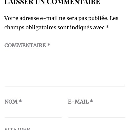
LAISSER UN COMMENTAIRE
Votre adresse e-mail ne sera pas publiée.
Les
champs obligatoires sont indiqués avec
*
COMMENTAIRE
*
NOM
*
E-MAIL
*
SITE WEB