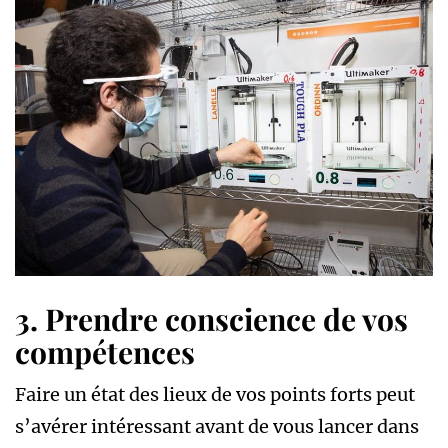
3. Prendre conscience de vos
compétences
Faire un état des lieux de vos points forts peut
s’avérer intéressant avant de vous lancer dans