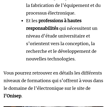
la fabrication de l’équipement et du
processus électronique.
Et les
professions à hautes
responsabilités
qui nécessitent un
niveau d’étude universitaire et
s’orientent vers la conception, la
recherche et le développement de
nouvelles technologies.
Vous pourrez retrouver en détails les différents
niveaux de formations qui s’offrent à vous dans
le domaine de l’électronique sur le site de
l’Onisep
.